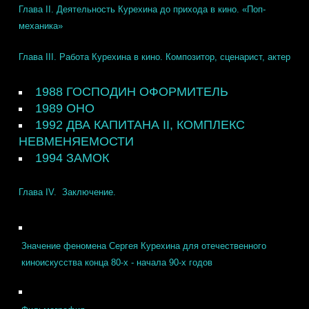
Глава II. Деятельность Курехина до прихода в кино.
«Поп-
механика»
Глава III. Работа Курехина в кино.
Композитор, сценарист, актер
1988 ГОСПОДИН ОФОРМИТЕЛЬ
1989 ОНО
1992 ДВА КАПИТАНА II, КОМПЛЕКС
НЕВМЕНЯЕМОСТИ
1994 ЗАМОК
Глава IV. Заключение.
Значение феномена Сергея Курехина для отечественного
киноискусства конца 80-х - начала 90-х годов