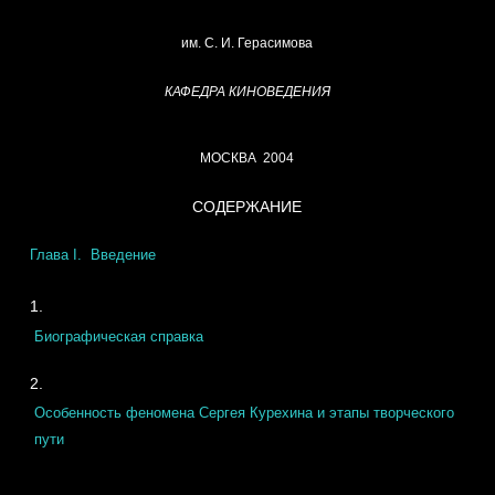
им. С. И. Герасимова
КАФЕДРА КИНОВЕДЕНИЯ
МОСКВА
2004
СОДЕРЖАНИЕ
Глава I. Введение
Биографическая справка
Особенность феномена Сергея Курехина и этапы творческого
пути