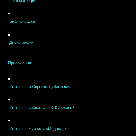
Фильмография
Библиография
Дискография
Приложения
Интервью с Сергеем Дебижевым
Интервью с Анастасией Курехиной
Интервью журналу «Медведь»