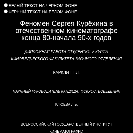
БЕЛЫЙ ТЕКСТ НА ЧЕРНОМ ФОНЕ
ЧЕРНЫЙ ТЕКСТ НА БЕЛОМ ФОНЕ
Феномен Сергея Курёхина в
отечественном кинематографе
конца 80-начала 90-х годов
ДИПЛОМ
НАЯ РАБОТА
СТУДЕНТКИ V КУРСА
КИНОВЕДЧЕСКОГО ФАКУЛЬТЕТА ЗАОЧНОГО ОТДЕЛЕНИЯ
КАРКЛИТ Т.Л.
НАУЧНЫЙ РУКОВОДИТЕЛЬ
КАНДИДАТ ИСКУССТВОВЕДЕНИЯ
КЛЮЕВА Л.Б.
ВСЕРОССИЙСКИЙ ГОСУДАРСТВЕННЫЙ ИНСТИТУТ
КИНЕМАТОГРАФИИ