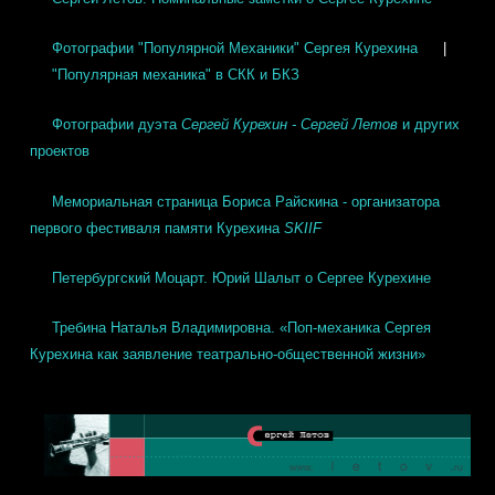
Фотографии "Популярной Механики" Сергея Курехина
|
"Популярная механика" в СКК и БКЗ
Фотографии дуэта
Сергей Курехин - Сергей Летов
и других
проектов
Мемориальная страница Бориса Райскина - организатора
первого фестиваля памяти Курехина
SKIIF
Петербургский Моцарт. Юрий Шалыт о Сергее Курехине
Требина Наталья Владимировна. «Поп-механика Сергея
Курехина как заявление театрально-общественной жизни»