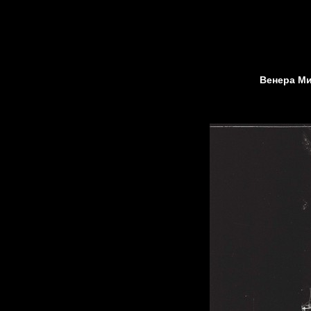
Венера Ми