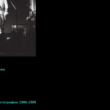
ова
отографии 1986-1989