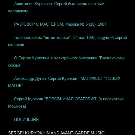
Анастасия Курехина: Сергей был очень светлым
человеком
РАЗГОВОР С МАСТЕРОМ. Марока № 5 (10), 1987
телепрограмма "пятое колесо", 17 мая 1991, ведущий сергей
шолохов
О Сергее Курёхине в электронном обозрении "Василисковы
сказки"
Александр Дугин, Сергей Курехин - МАНИФЕСТ "НОВЫХ
МАГОВ"
Сергей Курёхин "ВОРОБЬИНАЯ ОРАТОРИЯ" (в библиотеке
Мошкова)
ПОЛИНЕЗИЯ
SERGEI KURYOKHIN AND AVANT-GARDE MUSIC: