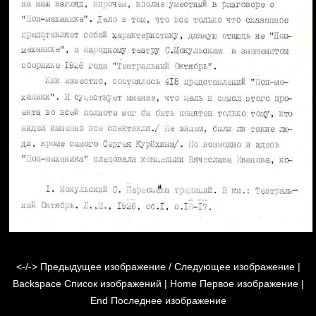
<-/->
Предыдущее изображение / Следующее изображение |
Backspace
Список изображений |
Home
Первое изображение |
End
Последнее изображение