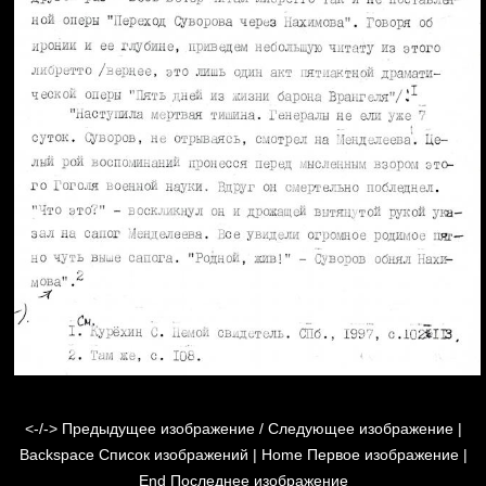
<-/->
Предыдущее изображение / Следующее изображение |
Backspace
Список изображений |
Home
Первое изображение |
End
Последнее изображение