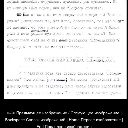
<-/->
Предыдущее изображение / Следующее изображение |
Backspace
Список изображений |
Home
Первое изображение |
End
Последнее изображение