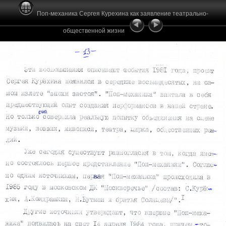
Поп-механика Сергея Курехина как заявление театрально-
общественной жизни