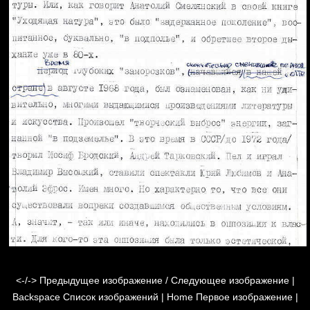
<-/->
Предыдущее изображение / Следующее изображение |
Backspace
Список изображений |
Home
Первое изображение |